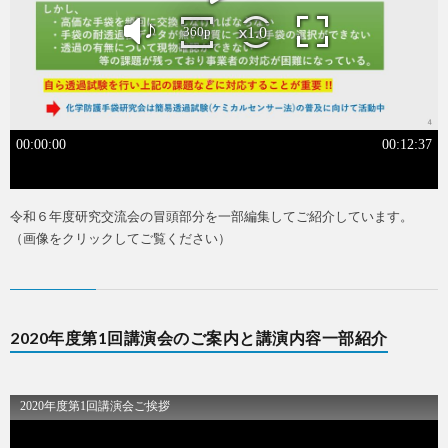
令和６年度研究交流会の冒頭部分を一部編集してご紹介しています。
（画像をクリックしてご覧ください）
2020年度第1回講演会のご案内と講演内容一部紹介