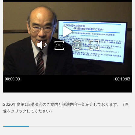
2020年度第1回講演会のご案内と講演内容一部紹介しております。（画
像をクリックしてください）