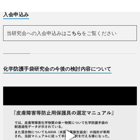
入会申込み
当研究会への入会申込みは
こちら
をご覧ください
化学防護手袋研究会の今後の検討内容について