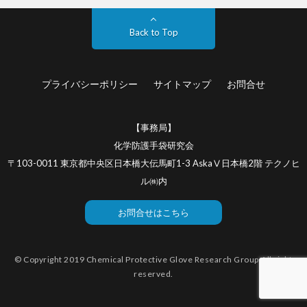
Back to Top
プライバシーポリシー
サイトマップ
お問合せ
【事務局】
化学防護手袋研究会
〒103-0011 東京都中央区日本橋大伝馬町1-3 AskaⅤ日本橋2階 テクノヒ
ル㈱内
お問合せはこちら
© Copyright 2019 Chemical Protective Glove Research Group.All right
reserved.