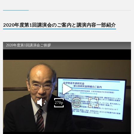
2020年度第1回講演会のご案内と講演内容一部紹介