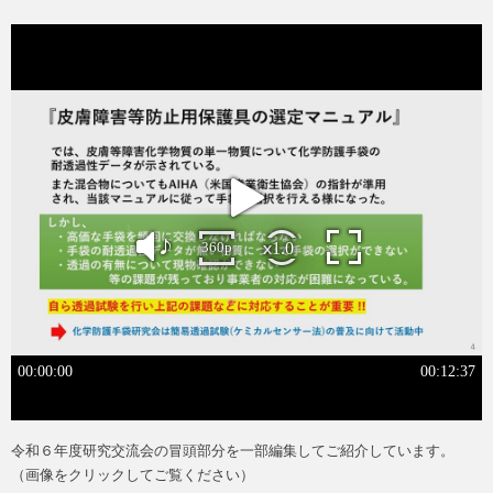
令和６年度研究交流会の冒頭部分を一部編集してご紹介しています。
（画像をクリックしてご覧ください）