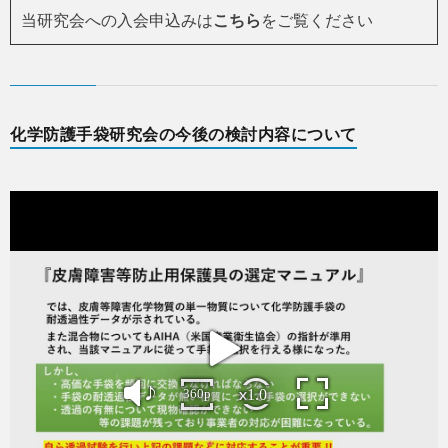
当研究会への入会申込みは
こちら
をご覧ください
化学防護手袋研究会の今後の検討内容について