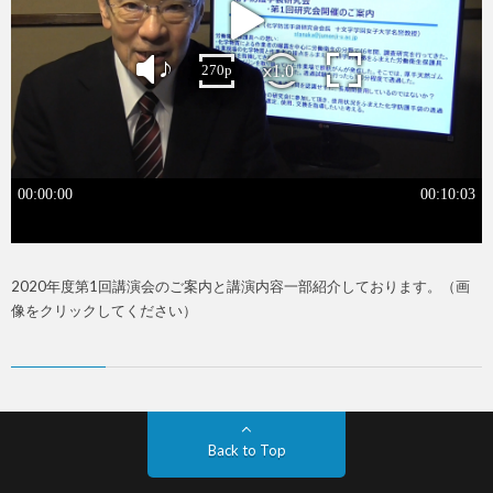
2020年度第1回講演会のご案内と講演内容一部紹介しております。（画
像をクリックしてください）
Back to Top