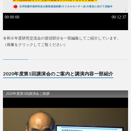
令和６年度研究交流会の冒頭部分を一部編集してご紹介しています。
（画像をクリックしてご覧ください）
2020年度第1回講演会のご案内と講演内容一部紹介