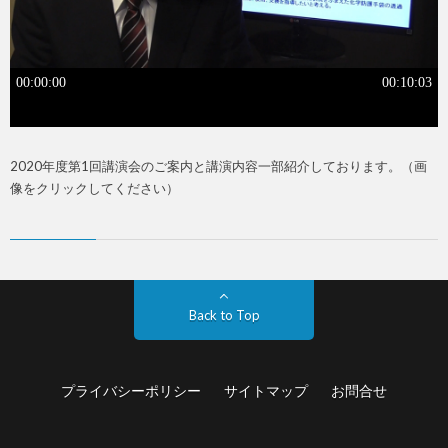
2020年度第1回講演会のご案内と講演内容一部紹介しております。（画
像をクリックしてください）
Back to Top
プライバシーポリシー
サイトマップ
お問合せ