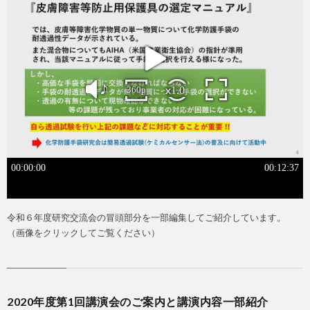
令和６年度研究交流会の冒頭部分を一部編集してご紹介しています。
（画像をクリックしてご覧ください）
2020年度第1回講演会のご案内と講演内容一部紹介