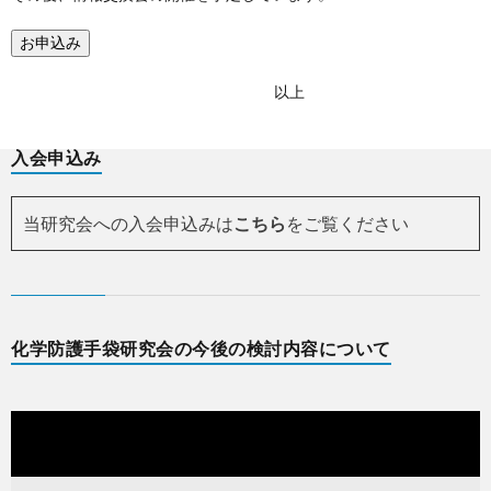
お申込み
以上
入会申込み
当研究会への入会申込みは
こちら
をご覧ください
化学防護手袋研究会の今後の検討内容について