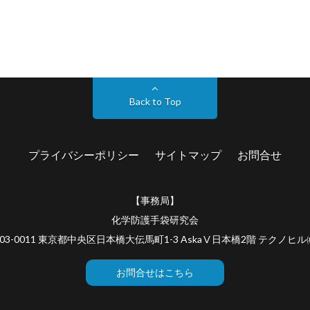
Back to Top
プライバシーポリシー
サイトマップ
お問合せ
【事務局】
化学防護手袋研究会
03-0011 東京都中央区日本橋大伝馬町1-3 AskaⅤ日本橋2階 テクノヒ
お問合せはこちら