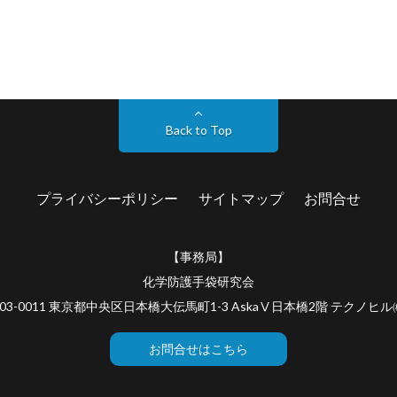
Back to Top
プライバシーポリシー
サイトマップ
お問合せ
【事務局】
化学防護手袋研究会
03-0011 東京都中央区日本橋大伝馬町1-3 AskaⅤ日本橋2階 テクノヒ
お問合せはこちら