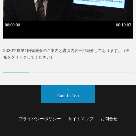
2020年度第1回講演会のご案内と講演内容一部紹介しております。（画
像をクリックしてください）
Back to Top
プライバシーポリシー
サイトマップ
お問合せ