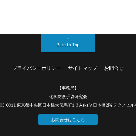
Back to Top
プライバシーポリシー
サイトマップ
お問合せ
【事務局】
化学防護手袋研究会
03-0011 東京都中央区日本橋大伝馬町1-3 AskaⅤ日本橋2階 テクノヒ
お問合せはこちら