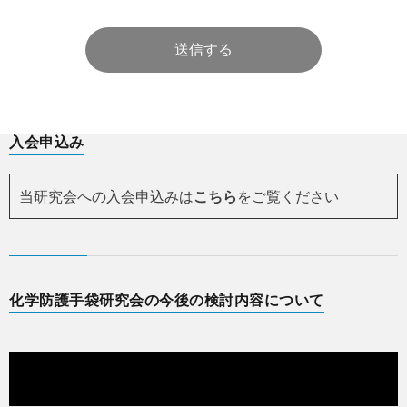
入会申込み
当研究会への入会申込みは
こちら
をご覧ください
化学防護手袋研究会の今後の検討内容について