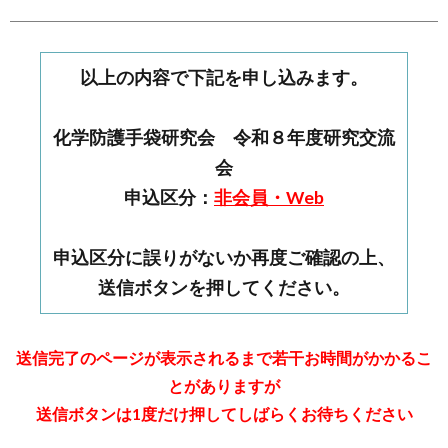
以上の内容で下記を申し込みます。
化学防護手袋研究会 令和８年度研究交流
会
申込区分：
非会員・Web
申込区分に誤りがないか再度ご確認の上、
送信ボタンを押してください。
送信完了のページが表示されるまで若干お時間がかかるこ
とがありますが
送信ボタンは1度だけ押してしばらくお待ちください