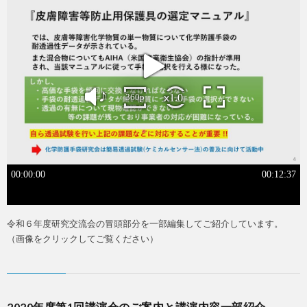
令和６年度研究交流会の冒頭部分を一部編集してご紹介しています。
（画像をクリックしてご覧ください）
2020年度第1回講演会のご案内と講演内容一部紹介