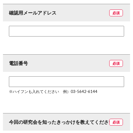
確認用メールアドレス
必須
電話番号
必須
※ハイフンも入れてください 例）03-5642-6144
今回の研究会を知ったきっかけを教えてください
必須